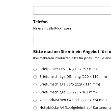
Telefon
für eventuelle Rückfragen
Bitte machen Sie mir ein Angebot für f
(bei mehreren Produkten bitte für jedes Produkt ein
Briefpapier DIN A4 (210 x 297 mm)
Briefumschläge DIN lang (220 x 110 mm)
Briefumschläge C6/5 (229 x 114 mm)
Briefumschläge C5 (229 x 162 mm)
Versandtaschen C4 hoch (229 x 324 mm)
Notizblöcke A4 (kopfgeleimt auf Kartonunter