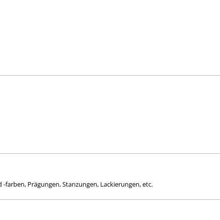
 -farben, Prägungen, Stanzungen, Lackierungen, etc.