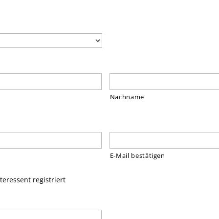
Nachname
E-Mail bestätigen
teressent registriert