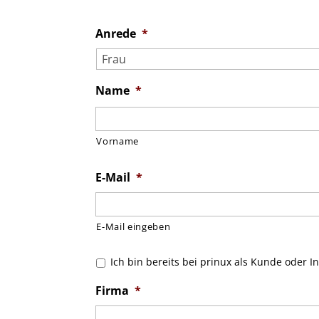
Anrede
*
Name
*
Vorname
E-Mail
*
E-Mail eingeben
Ich bin bereits bei prinux als Kunde oder In
Firma
*