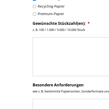
Recycling-Papier
Premium-Papier
Gewünschte Stückzahl(en):
*
z. B. 100 / 1.000 / 5.000 / 10.000 Stück
Besondere Anforderungen
wie z. B. bestimmte Papiersorten, Sonderformate und