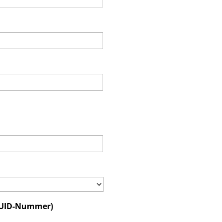
(UID-Nummer)