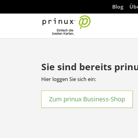
Blog
Üb
Sie sind bereits pri
Hier loggen Sie sich ein:
Zum prinux Business-Shop