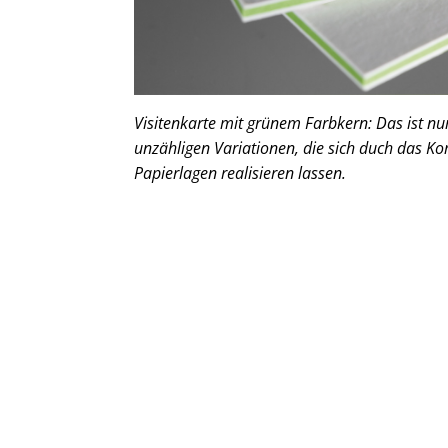
Visitenkarte mit grünem Farbkern: Das ist nur 
unzähligen Variationen, die sich duch das 
Papierlagen realisieren lassen.