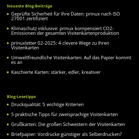
Neueste Blog-Beiträge
Geprüfte Sicherheit für Ihre Daten: prinux nach ISO
27001 zertifiziert
Klimaschutz inklusive: prinux kompensiert CO2-
Emissionen der gesamten Visitenkartenproduktion
prinuxletter 02-2025: 4 clevere Wege zu Ihren
Visitenkarten
Umweltfreundliche Visitenkarten: Auf das Papier kommt
es an
Kaschierte Karten: stärker, edler, kreativer
Blog-Lesetipps
Druckqualität: 5 wichtige Kriterien
5 praktische Tipps für zweisprachige Visitenkarten
Grußkarten: Die großen Schwestern der Visitenkarten
Briefpapier: Vordrucke günstiger als Selberdrucken?