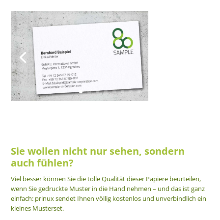
Sie wollen nicht nur sehen, sondern
auch fühlen?
Viel besser können Sie die tolle Qualität dieser Papiere beurteilen,
wenn Sie gedruckte Muster in die Hand nehmen – und das ist ganz
einfach: prinux sendet Ihnen völlig kostenlos und unverbindlich ein
kleines Musterset.