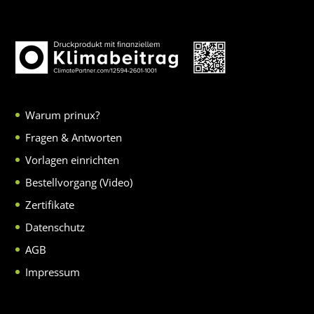
Warum prinux?
Fragen & Antworten
Vorlagen einrichten
Bestellvorgang (Video)
Zertifikate
Datenschutz
AGB
Impressum