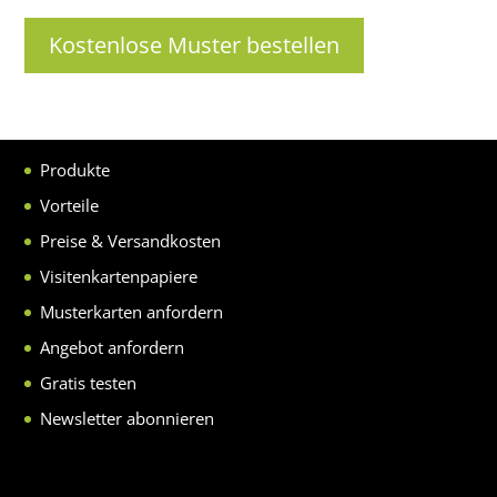
Kostenlose Muster bestellen
Produkte
Vorteile
Preise & Versandkosten
Visitenkartenpapiere
Musterkarten anfordern
Angebot anfordern
Gratis testen
Newsletter abonnieren