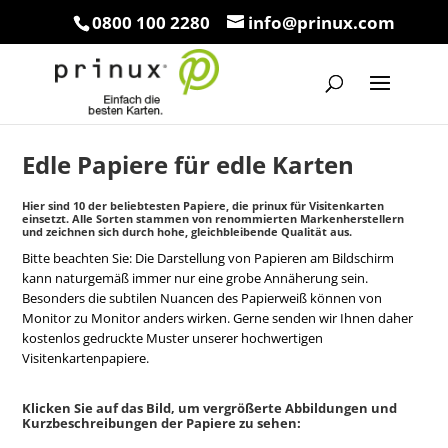
0800 100 2280
info@prinux.com
Edle Papiere für edle Karten
Hier sind 10 der beliebtesten Papiere, die prinux für Visitenkarten
einsetzt. Alle Sorten stammen von renommierten Markenherstellern
und zeichnen sich durch hohe, gleichbleibende Qualität aus.
Bitte beachten Sie: Die Darstellung von Papieren am Bildschirm
kann naturgemäß immer nur eine grobe Annäherung sein.
Besonders die subtilen Nuancen des Papierweiß können von
Monitor zu Monitor anders wirken. Gerne senden wir Ihnen daher
kostenlos gedruckte Muster unserer hochwertigen
Visitenkartenpapiere.
Klicken Sie auf das Bild, um vergrößerte Abbildungen und
Kurzbeschreibungen der Papiere zu sehen: