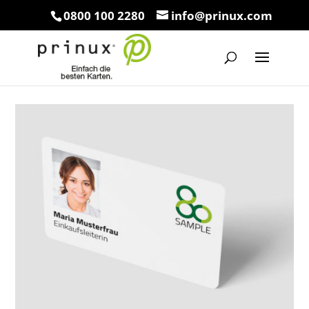
0800 100 2280
info@prinux.com