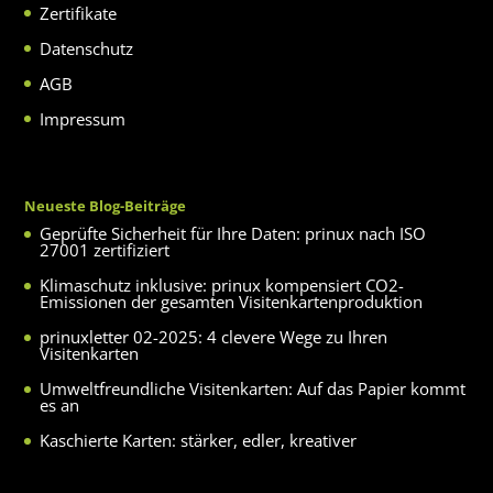
Zertifikate
Datenschutz
AGB
Impressum
Neueste Blog-Beiträge
Geprüfte Sicherheit für Ihre Daten: prinux nach ISO
27001 zertifiziert
Klimaschutz inklusive: prinux kompensiert CO2-
Emissionen der gesamten Visitenkartenproduktion
prinuxletter 02-2025: 4 clevere Wege zu Ihren
Visitenkarten
Umweltfreundliche Visitenkarten: Auf das Papier kommt
es an
Kaschierte Karten: stärker, edler, kreativer