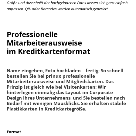
Größe und Ausschnitt der hochgeladenen Fotos lassen sich ganz einfach
anpassen. QR- oder Barcodes werden automatisch generiert.
Professionelle
Mitarbeiterausweise
im Kreditkartenformat
Name eingeben, Foto hochladen – fertig: So schnell
bestellen Sie bei prinux professionelle
Mitarbeiterausweise und Mitgliedskarten. Das
Prinzip ist gleich wie bei Visitenkarten: Wir
hinterlegen einmalig das Layout im Corporate
Design Ihres Unternehmens, und Sie bestellen nach
Bedarf mit wenigen Mausklicks. Sie erhalten stabile
Plastikkarten in Kreditkartegröße.
Format