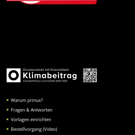
Warum prinux?
Fragen & Antworten
Vorlagen einrichten
Bestellvorgang (Video)