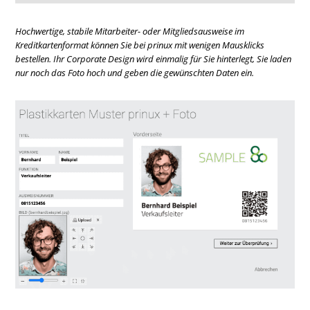
Hochwertige, stabile Mitarbeiter- oder Mitgliedsausweise im
Kreditkartenformat können Sie bei prinux mit wenigen Mausklicks
bestellen. Ihr Corporate Design wird einmalig für Sie hinterlegt, Sie laden
nur noch das Foto hoch und geben die gewünschten Daten ein.