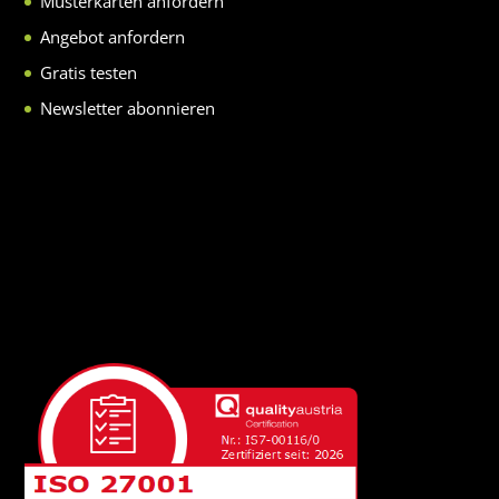
Musterkarten anfordern
Angebot anfordern
Gratis testen
Newsletter abonnieren