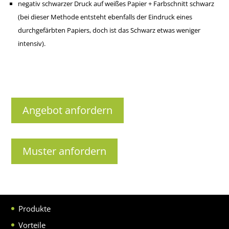
negativ schwarzer Druck auf weißes Papier + Farbschnitt schwarz
(bei dieser Methode entsteht ebenfalls der Eindruck eines
durchgefärbten Papiers, doch ist das Schwarz etwas weniger
intensiv).
Angebot anfordern
Muster anfordern
Produkte
Vorteile