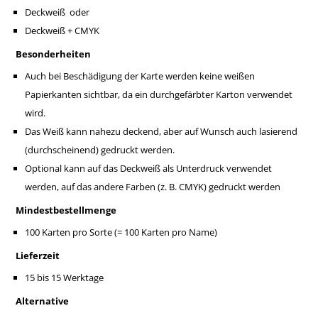
Deckweiß oder
Deckweiß + CMYK
Besonderheiten
Auch bei Beschädigung der Karte werden keine weißen
Papierkanten sichtbar, da ein durchgefärbter Karton verwendet
wird.
Das Weiß kann nahezu deckend, aber auf Wunsch auch lasierend
(durchscheinend) gedruckt werden.
Optional kann auf das Deckweiß als Unterdruck verwendet
werden, auf das andere Farben (z. B. CMYK) gedruckt werden
Mindestbestellmenge
100 Karten pro Sorte (= 100 Karten pro Name)
Lieferzeit
15 bis 15 Werktage
Alternative