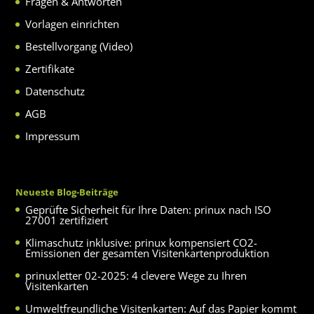
Fragen & Antworten
Vorlagen einrichten
Bestellvorgang (Video)
Zertifikate
Datenschutz
AGB
Impressum
Neueste Blog-Beiträge
Geprüfte Sicherheit für Ihre Daten: prinux nach ISO
27001 zertifiziert
Klimaschutz inklusive: prinux kompensiert CO2-
Emissionen der gesamten Visitenkartenproduktion
prinuxletter 02-2025: 4 clevere Wege zu Ihren
Visitenkarten
Umweltfreundliche Visitenkarten: Auf das Papier kommt