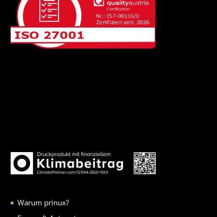
Warum prinux?