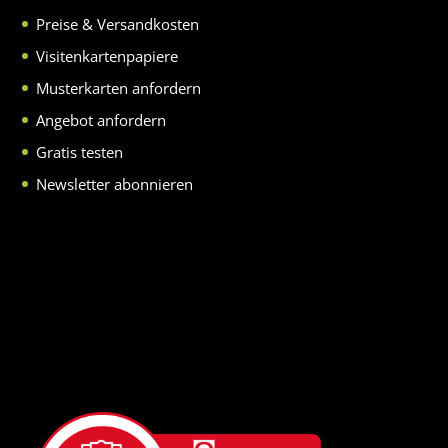
Preise & Versandkosten
Visitenkartenpapiere
Musterkarten anfordern
Angebot anfordern
Gratis testen
Newsletter abonnieren