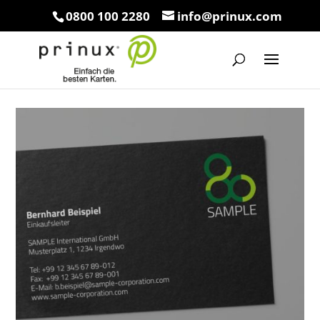
0800 100 2280
info@prinux.com