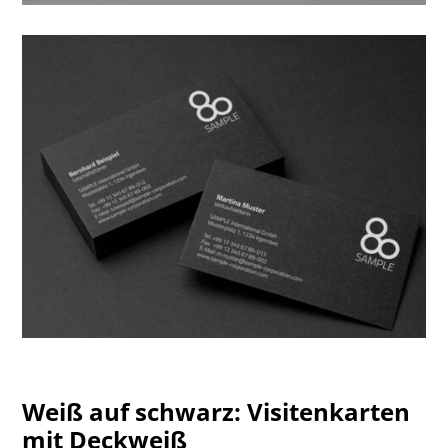
Weiß auf schwarz: Visitenkarten
mit Deckweiß