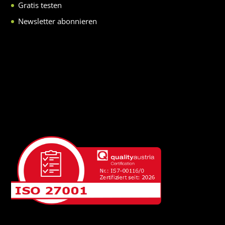
Gratis testen
Newsletter abonnieren