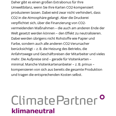
Daher gibt es einen großen Extrabonus für Ihre
Umweltbilanz, wenn Sie Ihre Karten CO2-kompensiert
produzieren lassen. Dabei wird zwar nicht verhindert, dass
CO2 in die Atmosphäre gelangt. Aber die Druckerei
verpflichtet sich, über die Finanzierung von CO2-
vermeidenden Maßnahmen – die auch am anderen Ende der
Welt gesetzt werden können – den Effekt zu neutralisieren.
Dabei werden übrigens nicht Rohstoffe wie Papier und
Farbe, sondern auch alle anderen CO2-Verursacher
berücksichtigt – z. B. die Heizung des Betriebs, die
Anfahrtswege und Geschäftsreisen der Mitarbeiter und vieles
mehr. Die Aufpreise sind – gerade für Visitenkarten –
minimal. Manche Visitenkartenanbieter – z. B. prinux –
kompensieren von sich aus bereits die gesamte Produktion
und tragen die entsprechenden Kosten selbst.