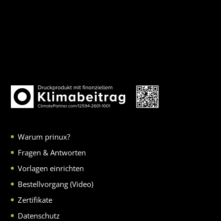
Warum prinux?
Fragen & Antworten
Vorlagen einrichten
Bestellvorgang (Video)
Zertifikate
Datenschutz