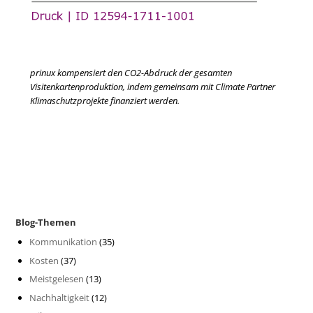
prinux kompensiert den CO2-Abdruck der gesamten
Visitenkartenproduktion, indem gemeinsam mit Climate Partner
Klimaschutzprojekte finanziert werden.
Blog-Themen
Kommunikation
(35)
Kosten
(37)
Meistgelesen
(13)
Nachhaltigkeit
(12)