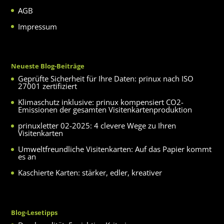
AGB
Impressum
Neueste Blog-Beiträge
Geprüfte Sicherheit für Ihre Daten: prinux nach ISO
27001 zertifiziert
Klimaschutz inklusive: prinux kompensiert CO2-
Emissionen der gesamten Visitenkartenproduktion
prinuxletter 02-2025: 4 clevere Wege zu Ihren
Visitenkarten
Umweltfreundliche Visitenkarten: Auf das Papier kommt
es an
Kaschierte Karten: stärker, edler, kreativer
Blog-Lesetipps