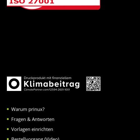
Warum prinux?
Fragen & Antworten
Vorlagen einrichten
Bestellvorgang (Video)