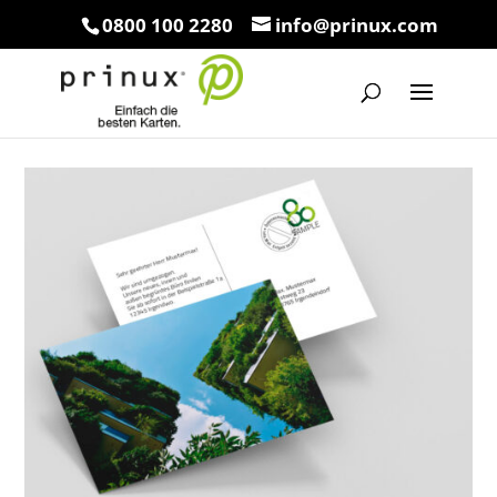
0800 100 2280
info@prinux.com