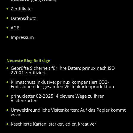
Zertifikate
Datenschutz
AGB
Impressum
Neueste Blog-Beiträge
Geprüfte Sicherheit für Ihre Daten: prinux nach ISO
27001 zertifiziert
Klimaschutz inklusive: prinux kompensiert CO2-
Emissionen der gesamten Visitenkartenproduktion
prinuxletter 02-2025: 4 clevere Wege zu Ihren
Visitenkarten
Umweltfreundliche Visitenkarten: Auf das Papier kommt
es an
Kaschierte Karten: stärker, edler, kreativer