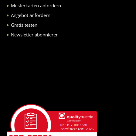
Musterkarten anfordern
Angebot anfordern
Gratis testen
Newsletter abonnieren