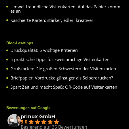
Umweltfreundliche Visitenkarten: Auf das Papier kommt
es an
Kaschierte Karten: stärker, edler, kreativer
Blog-Lesetipps
Druckqualität: 5 wichtige Kriterien
5 praktische Tipps für zweisprachige Visitenkarten
Grußkarten: Die großen Schwestern der Visitenkarten
Briefpapier: Vordrucke günstiger als Selberdrucken?
Spart Zeit und macht Spaß: QR-Code auf Visitenkarten
Bewertungen auf Google
prinux GmbH
5.0
Basierend auf 35 Bewertungen