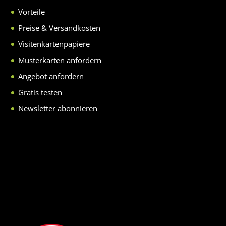
Vorteile
Preise & Versandkosten
Visitenkartenpapiere
Musterkarten anfordern
Angebot anfordern
Gratis testen
Newsletter abonnieren