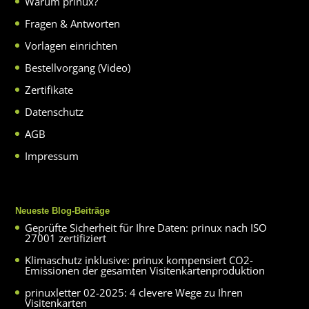
Warum prinux?
Fragen & Antworten
Vorlagen einrichten
Bestellvorgang (Video)
Zertifikate
Datenschutz
AGB
Impressum
Neueste Blog-Beiträge
Geprüfte Sicherheit für Ihre Daten: prinux nach ISO
27001 zertifiziert
Klimaschutz inklusive: prinux kompensiert CO2-
Emissionen der gesamten Visitenkartenproduktion
prinuxletter 02-2025: 4 clevere Wege zu Ihren
Visitenkarten