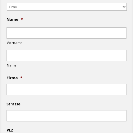
Name
*
Vorname
Name
Firma
*
Strasse
PLZ