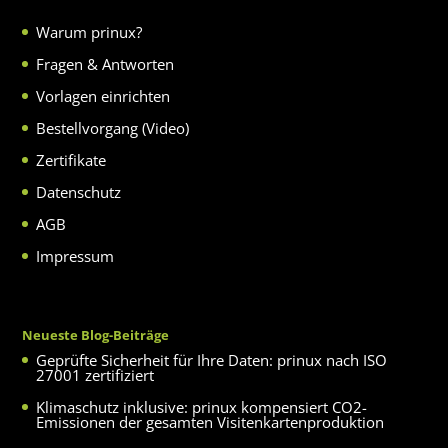
Warum prinux?
Fragen & Antworten
Vorlagen einrichten
Bestellvorgang (Video)
Zertifikate
Datenschutz
AGB
Impressum
Neueste Blog-Beiträge
Geprüfte Sicherheit für Ihre Daten: prinux nach ISO
27001 zertifiziert
Klimaschutz inklusive: prinux kompensiert CO2-
Emissionen der gesamten Visitenkartenproduktion