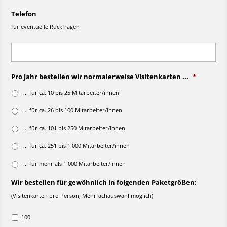
Telefon
für eventuelle Rückfragen
Pro Jahr bestellen wir normalerweise Visitenkarten ...
*
... für ca. 10 bis 25 Mitarbeiter/innen
... für ca. 26 bis 100 Mitarbeiter/innen
... für ca. 101 bis 250 Mitarbeiter/innen
... für ca. 251 bis 1.000 Mitarbeiter/innen
... für mehr als 1.000 Mitarbeiter/innen
Wir bestellen für gewöhnlich in folgenden Paketgrößen:
(Visitenkarten pro Person, Mehrfachauswahl möglich)
100