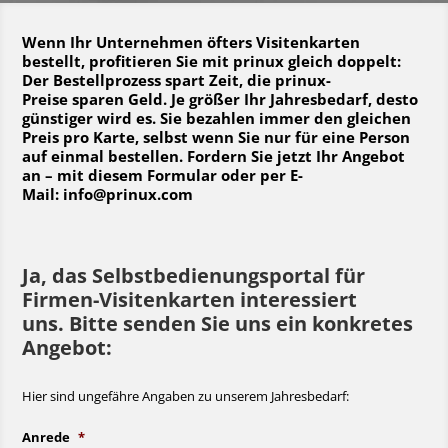
Wenn Ihr Unternehmen öfters Visitenkarten
bestellt, profitieren Sie mit prinux gleich doppelt:
Der Bestellprozess spart Zeit, die prinux-
Preise sparen Geld. Je größer Ihr Jahresbedarf, desto
günstiger wird es. Sie bezahlen immer den gleichen
Preis pro Karte, selbst wenn Sie nur für eine Person
auf einmal bestellen. Fordern Sie jetzt Ihr Angebot
an – mit diesem Formular oder per E-
Mail:
info@prinux.com
Ja, das Selbstbedienungsportal für
Firmen-Visitenkarten interessiert
uns. Bitte senden Sie uns ein konkretes
Angebot:
Hier sind ungefähre Angaben zu unserem Jahresbedarf:
Anrede
*