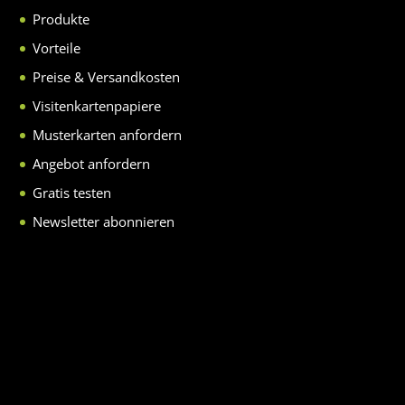
Produkte
Vorteile
Preise & Versandkosten
Visitenkartenpapiere
Musterkarten anfordern
Angebot anfordern
Gratis testen
Newsletter abonnieren