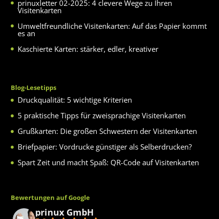
prinuxletter 02-2025: 4 clevere Wege zu Ihren
Visitenkarten
Umweltfreundliche Visitenkarten: Auf das Papier kommt
es an
Kaschierte Karten: stärker, edler, kreativer
Blog-Lesetipps
Druckqualität: 5 wichtige Kriterien
5 praktische Tipps für zweisprachige Visitenkarten
Grußkarten: Die großen Schwestern der Visitenkarten
Briefpapier: Vordrucke günstiger als Selberdrucken?
Spart Zeit und macht Spaß: QR-Code auf Visitenkarten
Bewertungen auf Google
prinux GmbH