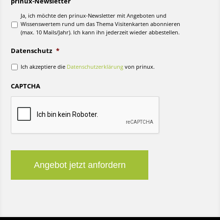
prinux-Newsletter
Ja, ich möchte den prinux-Newsletter mit Angeboten und
Wissenswertem rund um das Thema Visitenkarten abonnieren
(max. 10 Mails/Jahr). Ich kann ihn jederzeit wieder abbestellen.
Datenschutz
*
Ich akzeptiere die
Datenschutzerklärung
von prinux.
CAPTCHA