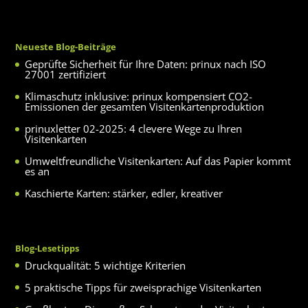
Neueste Blog-Beiträge
Geprüfte Sicherheit für Ihre Daten: prinux nach ISO
27001 zertifiziert
Klimaschutz inklusive: prinux kompensiert CO2-
Emissionen der gesamten Visitenkartenproduktion
prinuxletter 02-2025: 4 clevere Wege zu Ihren
Visitenkarten
Umweltfreundliche Visitenkarten: Auf das Papier kommt
es an
Kaschierte Karten: stärker, edler, kreativer
Blog-Lesetipps
Druckqualität: 5 wichtige Kriterien
5 praktische Tipps für zweisprachige Visitenkarten