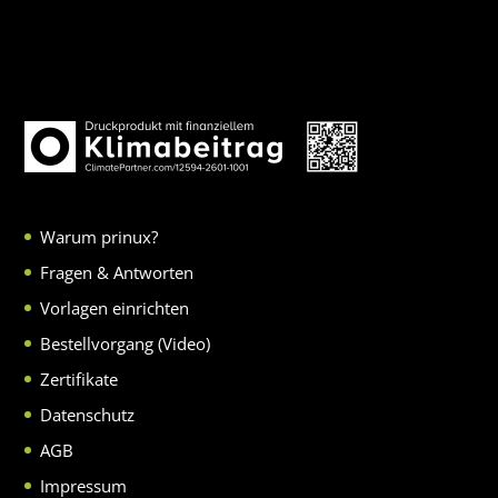
Warum prinux?
Fragen & Antworten
Vorlagen einrichten
Bestellvorgang (Video)
Zertifikate
Datenschutz
AGB
Impressum