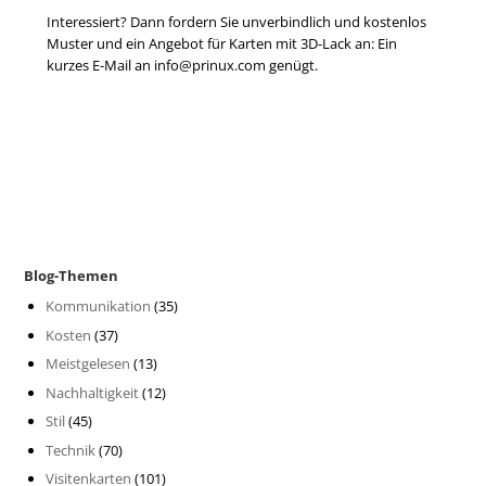
Interessiert? Dann fordern Sie unverbindlich und kostenlos
Muster und ein Angebot für Karten mit 3D-Lack an: Ein
kurzes E-Mail an info@prinux.com genügt.
Blog-Themen
Kommunikation
(35)
Kosten
(37)
Meistgelesen
(13)
Nachhaltigkeit
(12)
Stil
(45)
Technik
(70)
Visitenkarten
(101)