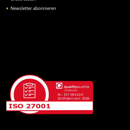
Newsletter abonnieren