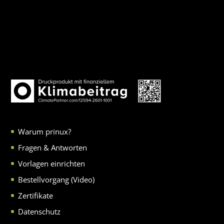
Warum prinux?
Fragen & Antworten
Vorlagen einrichten
Bestellvorgang (Video)
Zertifikate
Datenschutz