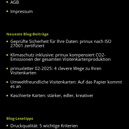
AGB
Impressum
Neueste Blog-Beiträge
Geprüfte Sicherheit für Ihre Daten: prinux nach ISO
27001 zertifiziert
Klimaschutz inklusive: prinux kompensiert CO2-
Emissionen der gesamten Visitenkartenproduktion
prinuxletter 02-2025: 4 clevere Wege zu Ihren
Visitenkarten
Umweltfreundliche Visitenkarten: Auf das Papier kommt
es an
Kaschierte Karten: stärker, edler, kreativer
Blog-Lesetipps
Druckqualität: 5 wichtige Kriterien