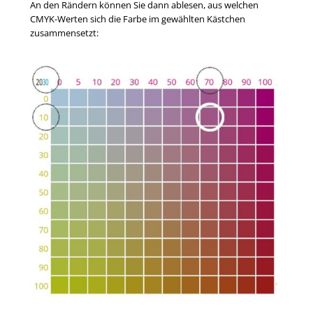
An den Rändern können Sie dann ablesen, aus welchen
CMYK-Werten sich die Farbe im gewählten Kästchen
zusammensetzt: