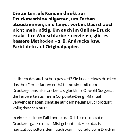
Die Zeiten, als Kunden direkt zur
Druckmaschine pilgerten, um Farben
abzustimmen, sind längst vorbei. Das ist auch
nicht mehr nötig. Um auch im Online-Druck
exakt Ihre Wunschfarbe zu erzielen, gibt es
bessere Methoden – z. B. Andrucke bzw.
Farbtafeln auf Originalpapier.
Ist Ihnen das auch schon passiert? Sie lassen etwas drucken,
das Ihre Firmenfarben enthält, und sind mit dem
Druckergebnis alles andere als glücklich? Obwohl Sie genau
die Farbwerte aus Ihrem Corporate-Design-Manual
verwendet haben, sieht sie auf dem neuen Druckprodukt
völlig daneben aus?
In einem solchen Fall kann es natürlich sein, dass die
Druckerei ganz einfach Mist gebaut hat. Aber das ist
heutzutage selten, denn auch wenn – gerade beim Druck in