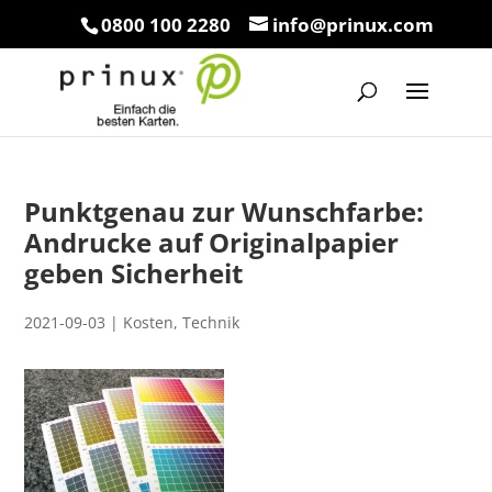
0800 100 2280
info@prinux.com
Punktgenau zur Wunschfarbe:
Andrucke auf Originalpapier
geben Sicherheit
2021-09-03
|
Kosten
,
Technik