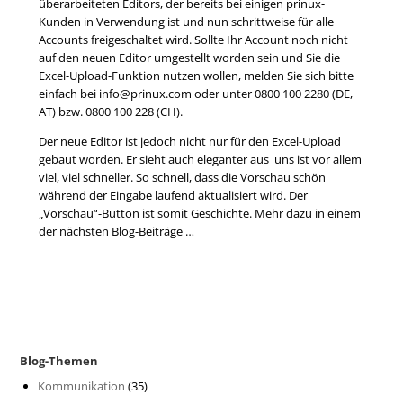
überarbeiteten Editors, der bereits bei einigen prinux-
Kunden in Verwendung ist und nun schrittweise für alle
Accounts freigeschaltet wird. Sollte Ihr Account noch nicht
auf den neuen Editor umgestellt worden sein und Sie die
Excel-Upload-Funktion nutzen wollen, melden Sie sich bitte
einfach bei info@prinux.com oder unter 0800 100 2280 (DE,
AT) bzw. 0800 100 228 (CH).
Der neue Editor ist jedoch nicht nur für den Excel-Upload
gebaut worden. Er sieht auch eleganter aus uns ist vor allem
viel, viel schneller. So schnell, dass die Vorschau schön
während der Eingabe laufend aktualisiert wird. Der
„Vorschau“-Button ist somit Geschichte. Mehr dazu in einem
der nächsten Blog-Beiträge …
Blog-Themen
Kommunikation
(35)