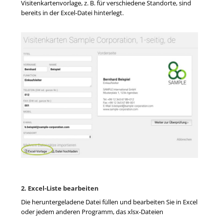
Visitenkartenvorlage, z. B. für verschiedene Standorte, sind
bereits in der Excel-Datei hinterlegt.
2. Excel-Liste bearbeiten
Die heruntergeladene Datei füllen und bearbeiten Sie in Excel
oder jedem anderen Programm, das xlsx-Dateien