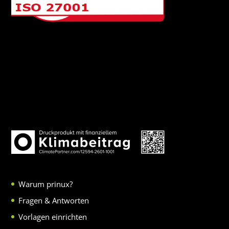
Warum prinux?
Fragen & Antworten
Vorlagen einrichten