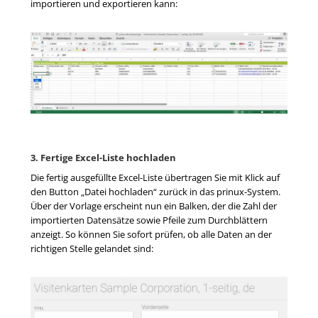
importieren und exportieren kann:
3. Fertige Excel-Liste hochladen
Die fertig ausgefüllte Excel-Liste übertragen Sie mit Klick auf
den Button „Datei hochladen“ zurück in das prinux-System.
Über der Vorlage erscheint nun ein Balken, der die Zahl der
importierten Datensätze sowie Pfeile zum Durchblättern
anzeigt. So können Sie sofort prüfen, ob alle Daten an der
richtigen Stelle gelandet sind: