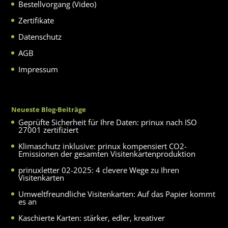
Bestellvorgang (Video)
Zertifikate
Datenschutz
AGB
Impressum
Neueste Blog-Beiträge
Geprüfte Sicherheit für Ihre Daten: prinux nach ISO
27001 zertifiziert
Klimaschutz inklusive: prinux kompensiert CO2-
Emissionen der gesamten Visitenkartenproduktion
prinuxletter 02-2025: 4 clevere Wege zu Ihren
Visitenkarten
Umweltfreundliche Visitenkarten: Auf das Papier kommt
es an
Kaschierte Karten: stärker, edler, kreativer