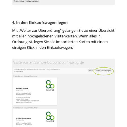
4. In den Einkaufswagen legen
Mit „Weiter zur Überprüfung“ gelangen Sie zu einer Übersicht
mit allen hochgeladenen Visitenkarten. Wenn alles in
Ordnung ist, legen Sie alle importierten Karten mit einem
einzigen Klick in den Einkaufswagen: