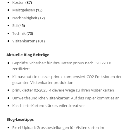
Kosten
(37)
Meistgelesen
(13)
Nachhaltigkeit
(12)
Stil
(45)
Technik
(70)
Visitenkarten
(101)
Aktuelle Blog-Beiträge
Geprüfte Sicherheit für Ihre Daten: prinux nach ISO 27001
zertifiziert
Klimaschutz inklusive: prinux kompensiert CO2-Emissionen der
gesamten Visitenkartenproduktion
prinuxletter 02-2025: 4 clevere Wege zu Ihren Visitenkarten
Umweltfreundliche Visitenkarten: Auf das Papier kommt es an
Kaschierte Karten: stärker, edler, kreativer
Blog-Lesetipps
Excel-Upload: Grossbestellungen für Visitenkarten im