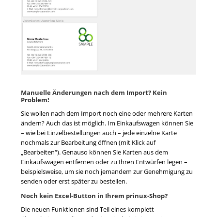
Manuelle Änderungen nach dem Import? Kein
Problem!
Sie wollen nach dem Import noch eine oder mehrere Karten
ändern? Auch das ist möglich. Im Einkaufswagen können Sie
– wie bei Einzelbestellungen auch – jede einzelne Karte
nochmals zur Bearbeitung öffnen (mit Klick auf
„Bearbeiten“). Genauso können Sie Karten aus dem
Einkaufswagen entfernen oder zu Ihren Entwürfen legen –
beispielsweise, um sie noch jemandem zur Genehmigung zu
senden oder erst später zu bestellen.
Noch kein Excel-Button in Ihrem prinux-Shop?
Die neuen Funktionen sind Teil eines komplett